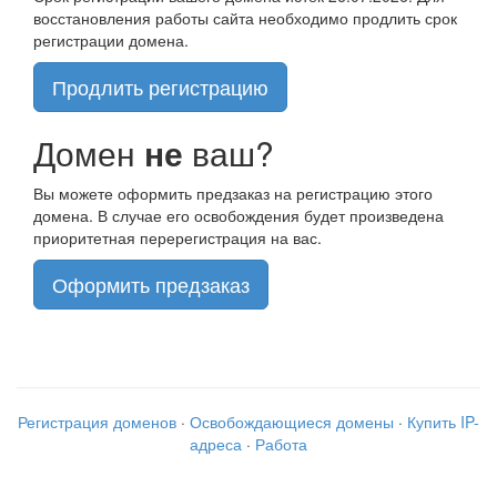
восстановления работы сайта необходимо продлить срок
регистрации домена.
Продлить регистрацию
Домен
не
ваш?
Вы можете оформить предзаказ на регистрацию этого
домена. В случае его освобождения будет произведена
приоритетная перерегистрация на вас.
Оформить предзаказ
Регистрация доменов
·
Освобождающиеся домены
·
Купить IP-
адреса
·
Работа