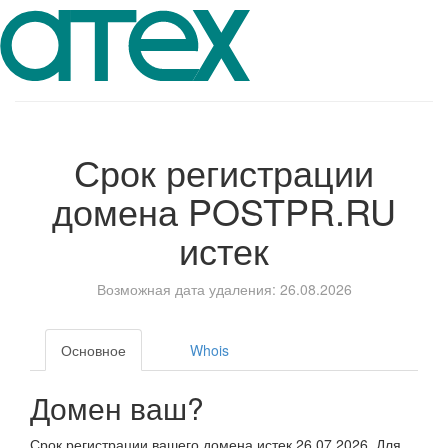
Срок регистрации
домена
POSTPR.RU
истек
Возможная дата удаления: 26.08.2026
Основное
Whois
Домен ваш?
Срок регистрации вашего домена истек 26.07.2026. Для