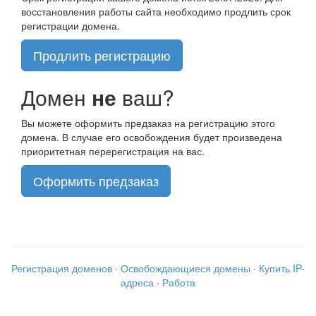
восстановления работы сайта необходимо продлить срок
регистрации домена.
Продлить регистрацию
Домен
не
ваш?
Вы можете оформить предзаказ на регистрацию этого
домена. В случае его освобождения будет произведена
приоритетная перерегистрация на вас.
Оформить предзаказ
Регистрация доменов
·
Освобождающиеся домены
·
Купить IP-
адреса
·
Работа