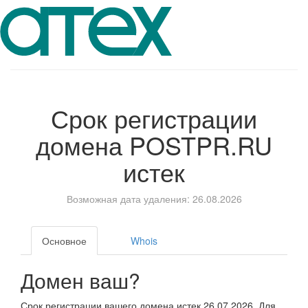
Срок регистрации
домена
POSTPR.RU
истек
Возможная дата удаления: 26.08.2026
Основное
Whois
Домен ваш?
Срок регистрации вашего домена истек 26.07.2026. Для