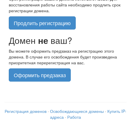
восстановления работы сайта необходимо продлить срок
регистрации домена.
Продлить регистрацию
Домен
не
ваш?
Вы можете оформить предзаказ на регистрацию этого
домена. В случае его освобождения будет произведена
приоритетная перерегистрация на вас.
Оформить предзаказ
Регистрация доменов
·
Освобождающиеся домены
·
Купить IP-
адреса
·
Работа