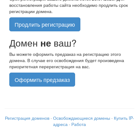
восстановления работы сайта необходимо продлить срок
регистрации домена.
Продлить регистрацию
Домен
не
ваш?
Вы можете оформить предзаказ на регистрацию этого
домена. В случае его освобождения будет произведена
приоритетная перерегистрация на вас.
Оформить предзаказ
Регистрация доменов
·
Освобождающиеся домены
·
Купить IP-
адреса
·
Работа