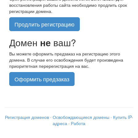
восстановления работы сайта необходимо продлить срок
регистрации домена.
Продлить регистрацию
Домен
не
ваш?
Вы можете оформить предзаказ на регистрацию этого
домена. В случае его освобождения будет произведена
приоритетная перерегистрация на вас.
Оформить предзаказ
Регистрация доменов
·
Освобождающиеся домены
·
Купить IP-
адреса
·
Работа