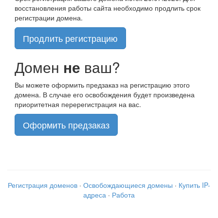
восстановления работы сайта необходимо продлить срок
регистрации домена.
Продлить регистрацию
Домен
не
ваш?
Вы можете оформить предзаказ на регистрацию этого
домена. В случае его освобождения будет произведена
приоритетная перерегистрация на вас.
Оформить предзаказ
Регистрация доменов
·
Освобождающиеся домены
·
Купить IP-
адреса
·
Работа