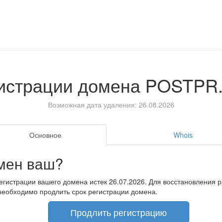
гистрации домена
POSTPR
Возможная дата удаления: 26.08.2026
Основное
Whois
мен ваш?
егистрации вашего домена истек 26.07.2026. Для восстановления 
необходимо продлить срок регистрации домена.
Продлить регистрацию