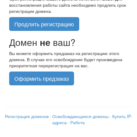
восстановления работы сайта необходимо продлить срок
регистрации домена.
Продлить регистрацию
Домен
не
ваш?
Вы можете оформить предзаказ на регистрацию этого
домена. В случае его освобождения будет произведена
приоритетная перерегистрация на вас.
Оформить предзаказ
Регистрация доменов
·
Освобождающиеся домены
·
Купить IP-
адреса
·
Работа