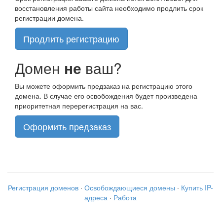
восстановления работы сайта необходимо продлить срок
регистрации домена.
Продлить регистрацию
Домен
не
ваш?
Вы можете оформить предзаказ на регистрацию этого
домена. В случае его освобождения будет произведена
приоритетная перерегистрация на вас.
Оформить предзаказ
Регистрация доменов
·
Освобождающиеся домены
·
Купить IP-
адреса
·
Работа