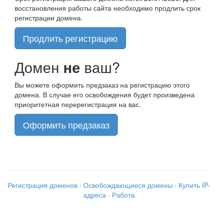
восстановления работы сайта необходимо продлить срок
регистрации домена.
Продлить регистрацию
Домен
не
ваш?
Вы можете оформить предзаказ на регистрацию этого
домена. В случае его освобождения будет произведена
приоритетная перерегистрация на вас.
Оформить предзаказ
Регистрация доменов
·
Освобождающиеся домены
·
Купить IP-
адреса
·
Работа