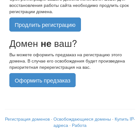
восстановления работы сайта необходимо продлить срок
регистрации домена.
Продлить регистрацию
Домен
не
ваш?
Вы можете оформить предзаказ на регистрацию этого
домена. В случае его освобождения будет произведена
приоритетная перерегистрация на вас.
Оформить предзаказ
Регистрация доменов
·
Освобождающиеся домены
·
Купить IP-
адреса
·
Работа