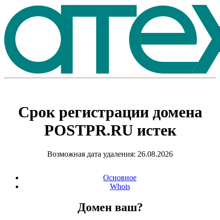
Срок регистрации домена
POSTPR.RU
истек
Возможная дата удаления: 26.08.2026
Основное
Whois
Домен ваш?