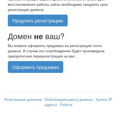
восстановления работы сайта необходимо продлить срок
регистрации домена.
Продлить регистрацию
Домен
не
ваш?
Вы можете оформить предзаказ на регистрацию этого
домена. В случае его освобождения будет произведена
приоритетная перерегистрация на вас.
Оформить предзаказ
Регистрация доменов
·
Освобождающиеся домены
·
Купить IP-
адреса
·
Работа