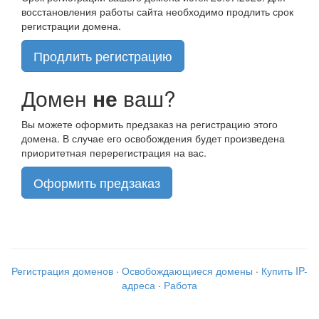
восстановления работы сайта необходимо продлить срок
регистрации домена.
Продлить регистрацию
Домен
не
ваш?
Вы можете оформить предзаказ на регистрацию этого
домена. В случае его освобождения будет произведена
приоритетная перерегистрация на вас.
Оформить предзаказ
Регистрация доменов
·
Освобождающиеся домены
·
Купить IP-
адреса
·
Работа