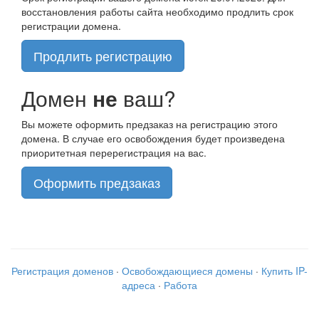
восстановления работы сайта необходимо продлить срок
регистрации домена.
Продлить регистрацию
Домен
не
ваш?
Вы можете оформить предзаказ на регистрацию этого
домена. В случае его освобождения будет произведена
приоритетная перерегистрация на вас.
Оформить предзаказ
Регистрация доменов
·
Освобождающиеся домены
·
Купить IP-
адреса
·
Работа