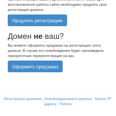
восстановления работы сайта необходимо продлить срок
регистрации домена.
Продлить регистрацию
Домен
не
ваш?
Вы можете оформить предзаказ на регистрацию этого
домена. В случае его освобождения будет произведена
приоритетная перерегистрация на вас.
Оформить предзаказ
Регистрация доменов
·
Освобождающиеся домены
·
Купить IP-
адреса
·
Работа