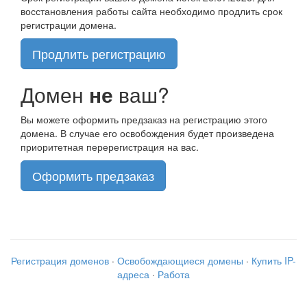
восстановления работы сайта необходимо продлить срок
регистрации домена.
Продлить регистрацию
Домен
не
ваш?
Вы можете оформить предзаказ на регистрацию этого
домена. В случае его освобождения будет произведена
приоритетная перерегистрация на вас.
Оформить предзаказ
Регистрация доменов
·
Освобождающиеся домены
·
Купить IP-
адреса
·
Работа