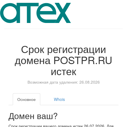
Срок регистрации
домена
POSTPR.RU
истек
Возможная дата удаления: 26.08.2026
Основное
Whois
Домен ваш?
Срок регистрации вашего домена истек 26.07.2026. Для