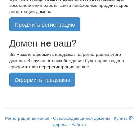
восстановления работы сайта необходимо продлить срок
регистрации домена.
Продлить регистрацию
Домен
не
ваш?
Вы можете оформить предзаказ на регистрацию этого
домена. В случае его освобождения будет произведена
приоритетная перерегистрация на вас.
Оформить предзаказ
Регистрация доменов
·
Освобождающиеся домены
·
Купить IP-
адреса
·
Работа