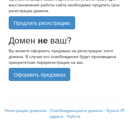
восстановления работы сайта необходимо продлить срок
регистрации домена.
Продлить регистрацию
Домен
не
ваш?
Вы можете оформить предзаказ на регистрацию этого
домена. В случае его освобождения будет произведена
приоритетная перерегистрация на вас.
Оформить предзаказ
Регистрация доменов
·
Освобождающиеся домены
·
Купить IP-
адреса
·
Работа