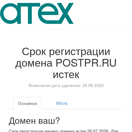
Срок регистрации
домена
POSTPR.RU
истек
Возможная дата удаления: 26.08.2026
Основное
Whois
Домен ваш?
Срок регистрации вашего домена истек 26.07.2026. Для