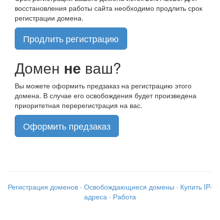
восстановления работы сайта необходимо продлить срок
регистрации домена.
Продлить регистрацию
Домен
не
ваш?
Вы можете оформить предзаказ на регистрацию этого
домена. В случае его освобождения будет произведена
приоритетная перерегистрация на вас.
Оформить предзаказ
Регистрация доменов
·
Освобождающиеся домены
·
Купить IP-
адреса
·
Работа