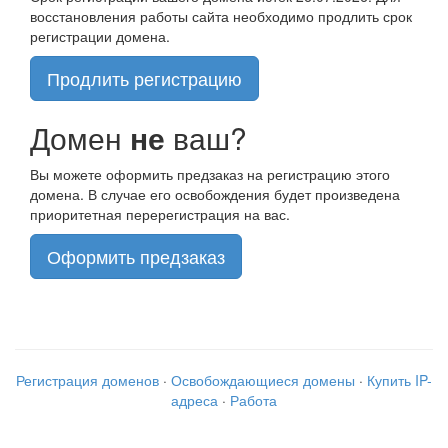
восстановления работы сайта необходимо продлить срок
регистрации домена.
Продлить регистрацию
Домен
не
ваш?
Вы можете оформить предзаказ на регистрацию этого
домена. В случае его освобождения будет произведена
приоритетная перерегистрация на вас.
Оформить предзаказ
Регистрация доменов
·
Освобождающиеся домены
·
Купить IP-
адреса
·
Работа