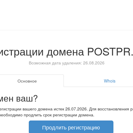
гистрации домена
POSTPR
Возможная дата удаления: 26.08.2026
Основное
Whois
мен ваш?
егистрации вашего домена истек 26.07.2026. Для восстановления 
необходимо продлить срок регистрации домена.
Продлить регистрацию