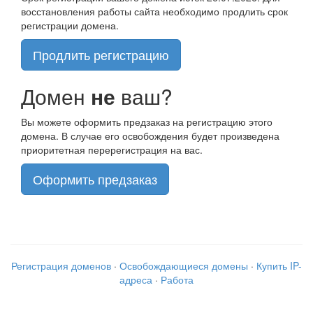
восстановления работы сайта необходимо продлить срок
регистрации домена.
Продлить регистрацию
Домен
не
ваш?
Вы можете оформить предзаказ на регистрацию этого
домена. В случае его освобождения будет произведена
приоритетная перерегистрация на вас.
Оформить предзаказ
Регистрация доменов
·
Освобождающиеся домены
·
Купить IP-
адреса
·
Работа