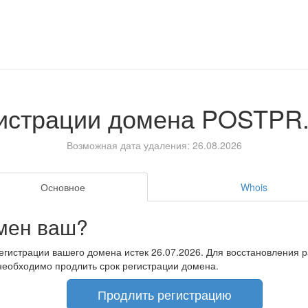
гистрации домена
POSTPR
Возможная дата удаления: 26.08.2026
Основное
Whois
мен ваш?
егистрации вашего домена истек 26.07.2026. Для восстановления 
необходимо продлить срок регистрации домена.
Продлить регистрацию