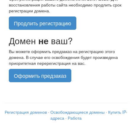
восстановления работы сайта необходимо продлить срок
регистрации домена.
Продлить регистрацию
Домен
не
ваш?
Вы можете оформить предзаказ на регистрацию этого
домена. В случае его освобождения будет произведена
приоритетная перерегистрация на вас.
Оформить предзаказ
Регистрация доменов
·
Освобождающиеся домены
·
Купить IP-
адреса
·
Работа