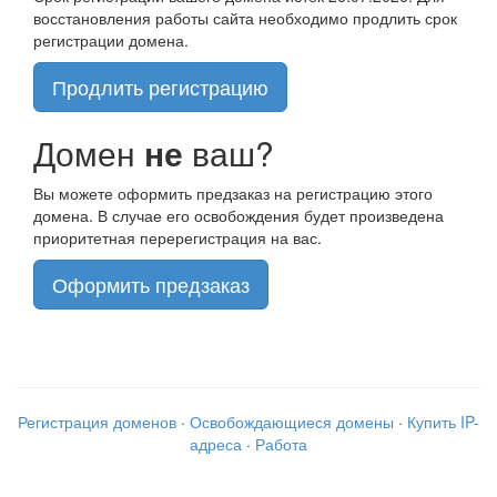
восстановления работы сайта необходимо продлить срок
регистрации домена.
Продлить регистрацию
Домен
не
ваш?
Вы можете оформить предзаказ на регистрацию этого
домена. В случае его освобождения будет произведена
приоритетная перерегистрация на вас.
Оформить предзаказ
Регистрация доменов
·
Освобождающиеся домены
·
Купить IP-
адреса
·
Работа