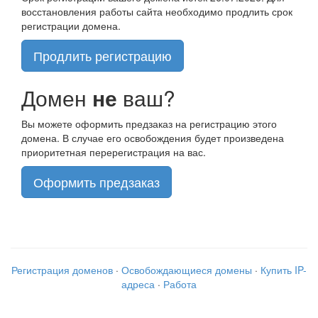
восстановления работы сайта необходимо продлить срок
регистрации домена.
Продлить регистрацию
Домен
не
ваш?
Вы можете оформить предзаказ на регистрацию этого
домена. В случае его освобождения будет произведена
приоритетная перерегистрация на вас.
Оформить предзаказ
Регистрация доменов
·
Освобождающиеся домены
·
Купить IP-
адреса
·
Работа