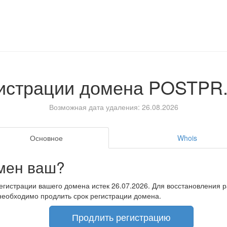
гистрации домена
POSTPR
Возможная дата удаления: 26.08.2026
Основное
Whois
мен ваш?
егистрации вашего домена истек 26.07.2026. Для восстановления 
необходимо продлить срок регистрации домена.
Продлить регистрацию