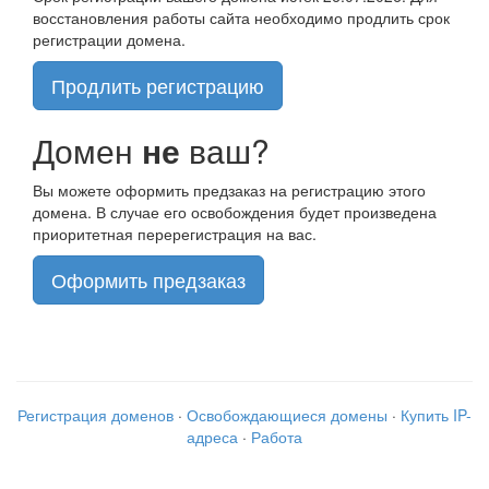
восстановления работы сайта необходимо продлить срок
регистрации домена.
Продлить регистрацию
Домен
не
ваш?
Вы можете оформить предзаказ на регистрацию этого
домена. В случае его освобождения будет произведена
приоритетная перерегистрация на вас.
Оформить предзаказ
Регистрация доменов
·
Освобождающиеся домены
·
Купить IP-
адреса
·
Работа