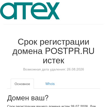
Срок регистрации
домена
POSTPR.RU
истек
Возможная дата удаления: 26.08.2026
Основное
Whois
Домен ваш?
Срок регистрации вашего домена истек 26.07.2026. Для