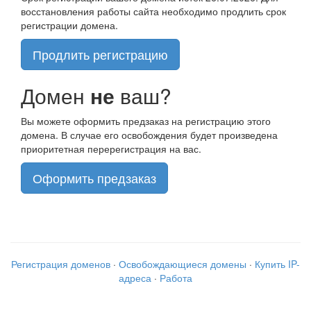
восстановления работы сайта необходимо продлить срок
регистрации домена.
Продлить регистрацию
Домен
не
ваш?
Вы можете оформить предзаказ на регистрацию этого
домена. В случае его освобождения будет произведена
приоритетная перерегистрация на вас.
Оформить предзаказ
Регистрация доменов
·
Освобождающиеся домены
·
Купить IP-
адреса
·
Работа