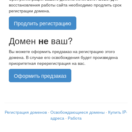
восстановления работы сайта необходимо продлить срок
регистрации домена.
Продлить регистрацию
Домен
не
ваш?
Вы можете оформить предзаказ на регистрацию этого
домена. В случае его освобождения будет произведена
приоритетная перерегистрация на вас.
Оформить предзаказ
Регистрация доменов
·
Освобождающиеся домены
·
Купить IP-
адреса
·
Работа