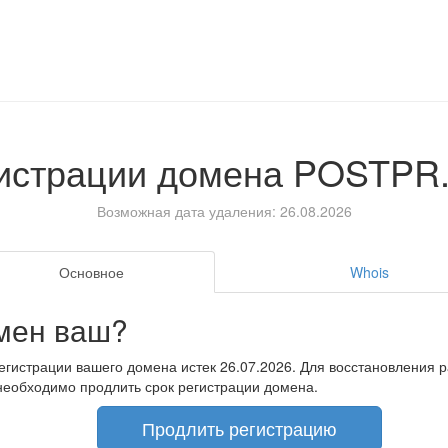
гистрации домена
POSTPR
Возможная дата удаления: 26.08.2026
Основное
Whois
мен ваш?
егистрации вашего домена истек 26.07.2026. Для восстановления 
необходимо продлить срок регистрации домена.
Продлить регистрацию