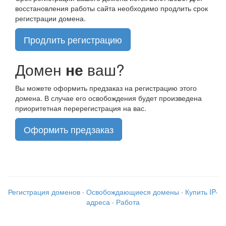
восстановления работы сайта необходимо продлить срок
регистрации домена.
Продлить регистрацию
Домен
не
ваш?
Вы можете оформить предзаказ на регистрацию этого
домена. В случае его освобождения будет произведена
приоритетная перерегистрация на вас.
Оформить предзаказ
Регистрация доменов
·
Освобождающиеся домены
·
Купить IP-
адреса
·
Работа