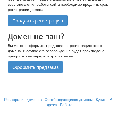
восстановления работы сайта необходимо продлить срок
регистрации домена.
Продлить регистрацию
Домен
не
ваш?
Вы можете оформить предзаказ на регистрацию этого
домена. В случае его освобождения будет произведена
приоритетная перерегистрация на вас.
Оформить предзаказ
Регистрация доменов
·
Освобождающиеся домены
·
Купить IP-
адреса
·
Работа