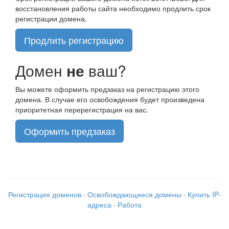
восстановления работы сайта необходимо продлить срок
регистрации домена.
Продлить регистрацию
Домен
не
ваш?
Вы можете оформить предзаказ на регистрацию этого
домена. В случае его освобождения будет произведена
приоритетная перерегистрация на вас.
Оформить предзаказ
Регистрация доменов
·
Освобождающиеся домены
·
Купить IP-
адреса
·
Работа