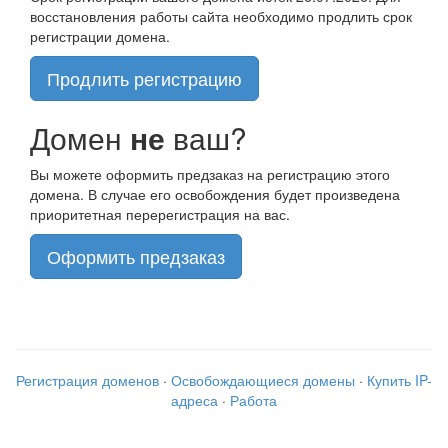
восстановления работы сайта необходимо продлить срок
регистрации домена.
Продлить регистрацию
Домен
не
ваш?
Вы можете оформить предзаказ на регистрацию этого
домена. В случае его освобождения будет произведена
приоритетная перерегистрация на вас.
Оформить предзаказ
Регистрация доменов
·
Освобождающиеся домены
·
Купить IP-
адреса
·
Работа