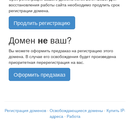
восстановления работы сайта необходимо продлить срок
регистрации домена.
Продлить регистрацию
Домен
не
ваш?
Вы можете оформить предзаказ на регистрацию этого
домена. В случае его освобождения будет произведена
приоритетная перерегистрация на вас.
Оформить предзаказ
Регистрация доменов
·
Освобождающиеся домены
·
Купить IP-
адреса
·
Работа