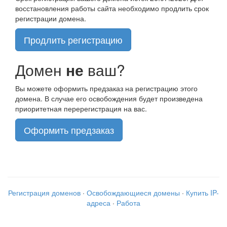
восстановления работы сайта необходимо продлить срок
регистрации домена.
Продлить регистрацию
Домен
не
ваш?
Вы можете оформить предзаказ на регистрацию этого
домена. В случае его освобождения будет произведена
приоритетная перерегистрация на вас.
Оформить предзаказ
Регистрация доменов
·
Освобождающиеся домены
·
Купить IP-
адреса
·
Работа