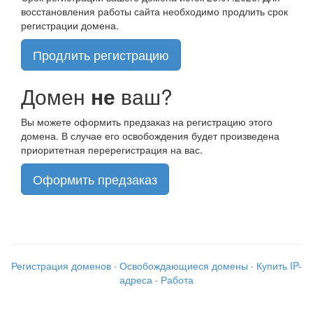
восстановления работы сайта необходимо продлить срок
регистрации домена.
Продлить регистрацию
Домен
не
ваш?
Вы можете оформить предзаказ на регистрацию этого
домена. В случае его освобождения будет произведена
приоритетная перерегистрация на вас.
Оформить предзаказ
Регистрация доменов
·
Освобождающиеся домены
·
Купить IP-
адреса
·
Работа