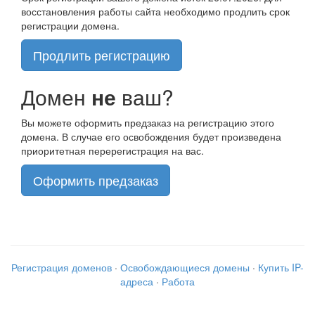
восстановления работы сайта необходимо продлить срок
регистрации домена.
Продлить регистрацию
Домен
не
ваш?
Вы можете оформить предзаказ на регистрацию этого
домена. В случае его освобождения будет произведена
приоритетная перерегистрация на вас.
Оформить предзаказ
Регистрация доменов
·
Освобождающиеся домены
·
Купить IP-
адреса
·
Работа