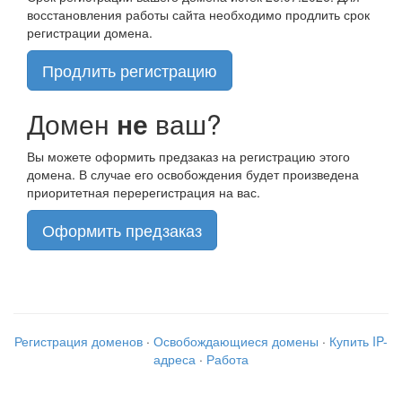
восстановления работы сайта необходимо продлить срок
регистрации домена.
Продлить регистрацию
Домен
не
ваш?
Вы можете оформить предзаказ на регистрацию этого
домена. В случае его освобождения будет произведена
приоритетная перерегистрация на вас.
Оформить предзаказ
Регистрация доменов
·
Освобождающиеся домены
·
Купить IP-
адреса
·
Работа