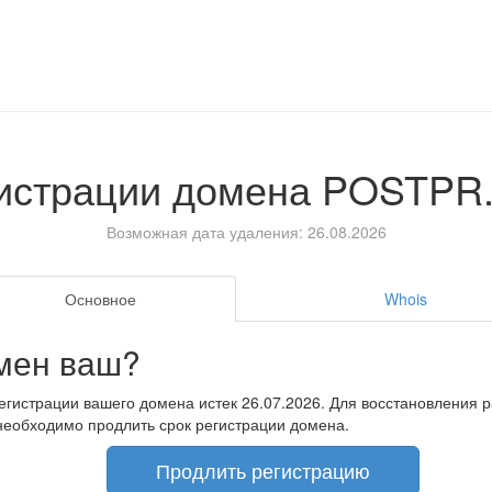
гистрации домена
POSTPR
Возможная дата удаления: 26.08.2026
Основное
Whois
мен ваш?
егистрации вашего домена истек 26.07.2026. Для восстановления 
необходимо продлить срок регистрации домена.
Продлить регистрацию