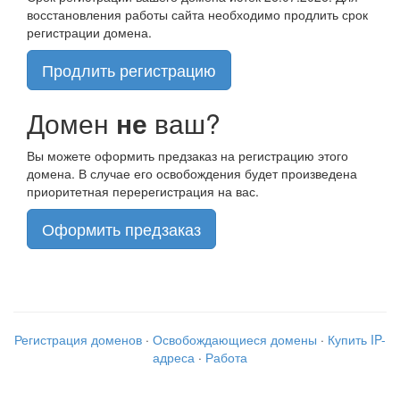
восстановления работы сайта необходимо продлить срок
регистрации домена.
Продлить регистрацию
Домен
не
ваш?
Вы можете оформить предзаказ на регистрацию этого
домена. В случае его освобождения будет произведена
приоритетная перерегистрация на вас.
Оформить предзаказ
Регистрация доменов
·
Освобождающиеся домены
·
Купить IP-
адреса
·
Работа