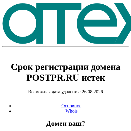
Срок регистрации домена
POSTPR.RU
истек
Возможная дата удаления: 26.08.2026
Основное
Whois
Домен ваш?