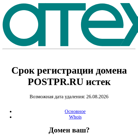
Срок регистрации домена
POSTPR.RU
истек
Возможная дата удаления: 26.08.2026
Основное
Whois
Домен ваш?