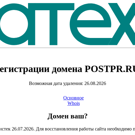
егистрации домена
POSTPR.R
Возможная дата удаления: 26.08.2026
Основное
Whois
Домен ваш?
стек 26.07.2026. Для восстановления работы сайта необходимо 