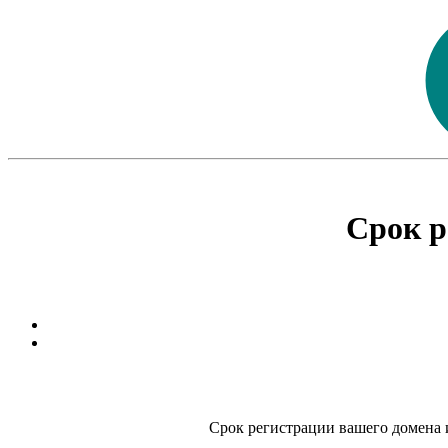
Срок р
Срок регистрации вашего домена и