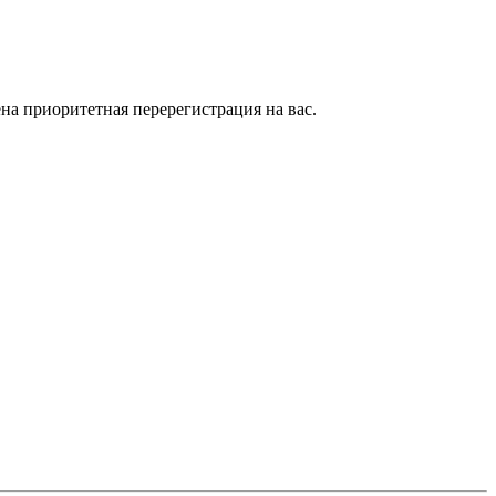
на приоритетная перерегистрация на вас.