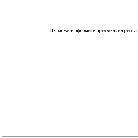
Вы можете оформить предзаказ на регист