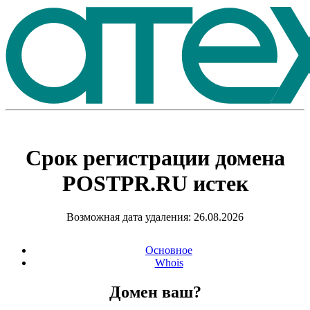
Срок регистрации домена
POSTPR.RU
истек
Возможная дата удаления: 26.08.2026
Основное
Whois
Домен ваш?