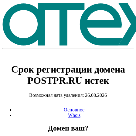
Срок регистрации домена
POSTPR.RU
истек
Возможная дата удаления: 26.08.2026
Основное
Whois
Домен ваш?