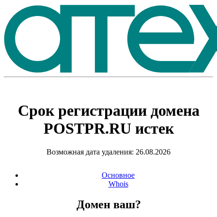
Срок регистрации домена
POSTPR.RU
истек
Возможная дата удаления: 26.08.2026
Основное
Whois
Домен ваш?