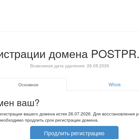
гистрации домена
POSTPR
Возможная дата удаления: 26.08.2026
Основное
Whois
мен ваш?
егистрации вашего домена истек 26.07.2026. Для восстановления 
необходимо продлить срок регистрации домена.
Продлить регистрацию